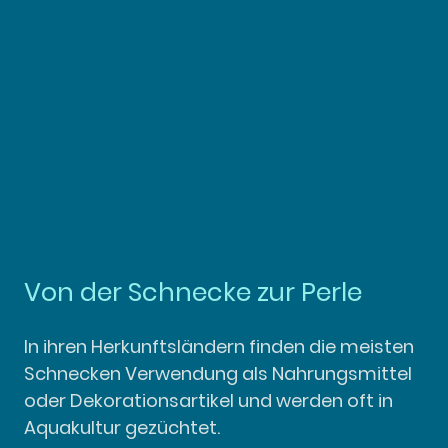
Von der Schnecke zur Perle
In ihren Herkunftsländern finden die meisten
Schnecken Verwendung als Nahrungsmittel
oder Dekorationsartikel und werden oft in
Aquakultur gezüchtet.