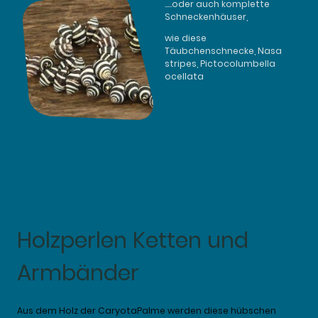
.....oder auch komplette
Schneckenhäuser,
wie diese
Täubchenschnecke, Nasa
stripes, Pictocolumbella
ocellata
Holzperlen Ketten und
Armbänder
Aus dem Holz der CaryotaPalme werden diese hübschen