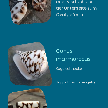
oder vierfach aus
der Unterseite zum
Oval geformt
Conus
marmorecus
Kegelschnecke
doppelt zusammengefügt