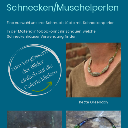
Schnecken/Muschelperlen
Eine Auswahl unserer Schmuckstücke mit Schneckenperlen.
In der Materialinfobox könnt ihr schauen, welche
Schneckenhäuser Verwendung finden.
Kette Greenday