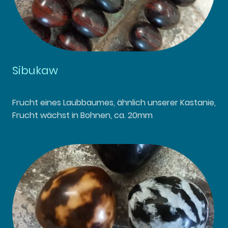
Sibukaw
Frucht eines Laubbaumes, ähnlich unserer Kastanie,
Frucht wächst in Bohnen, ca. 20mm