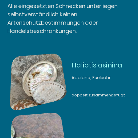
Alle eingesetzten Schnecken unterliegen
selbstverständlich keinen
Artenschutzbestimmungen oder
Handelsbeschränkungen.
Haliotis asinina
Abalone, Eselsohr
doppelt zusammengefügt