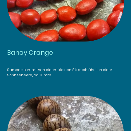
Bahay Orange
Samen stammt von einem kleinen Strauch ähnlich einer
Schneebeere, ca. 10mm