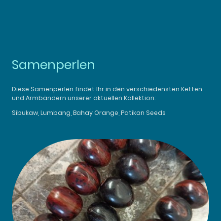
Samenperlen
Diese Samenperlen findet Ihr in den verschiedensten Ketten
und Armbändern unserer aktuellen Kollektion:
Sibukaw, Lumbang, Bahay Orange, Patikan Seeds