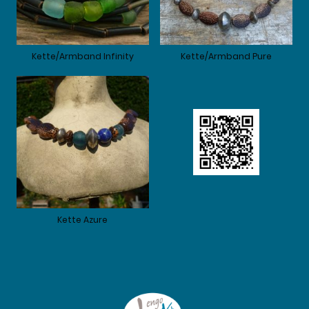
Kette/Armband Infinity
Kette/Armband Pure
Kette Azure