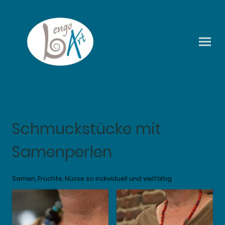
Schmuckstücke mit
Samenperlen
Samen, Früchte, Nüsse so individuell und vielfältig