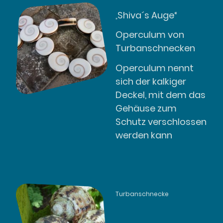
Shiva´s Auge“
„
Operculum von
Turbanschnecken
Operculum nennt
sich der kalkiger
Deckel, mit dem das
Gehäuse zum
Schutz verschlossen
werden kann
Turbanschnecke