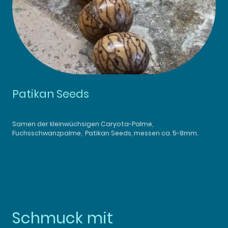
Patikan Seeds
Samen der kleinwüchsigen Caryota-Palme,
Fuchsschwanzpalme, Patikan Seeds, messen ca. 5-8mm.
Schmuck mit