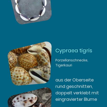
Cypraea tigris
Porzellanschnecke,
Tigerkauri
aus der Oberseite
rund geschnitten,
doppelt verklebt mit
eingravierter Blume