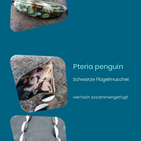
Pteria penguin
Schwarze Flügelmuschel
vierfach zusammengefügt