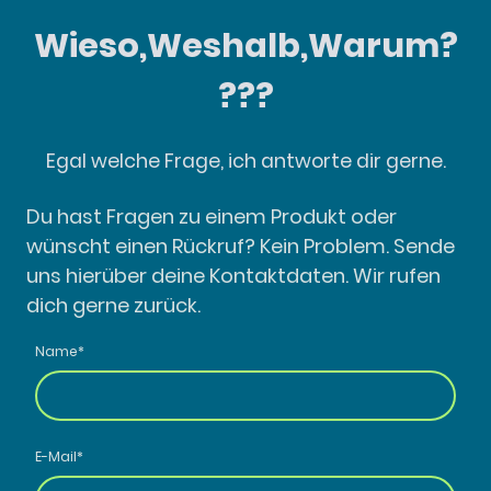
Wieso,Weshalb,Warum?
???
Egal welche Frage, ich antworte dir gerne.
Du hast Fragen zu einem Produkt oder
wünscht einen Rückruf? Kein Problem. Sende
uns hierüber deine Kontaktdaten. Wir rufen
dich gerne zurück.
Name
*
E-Mail
*