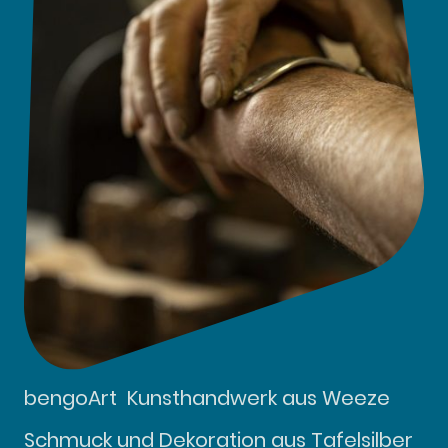
bengoArt Kunsthandwerk aus Weeze
Schmuck und Dekoration aus Tafelsilber