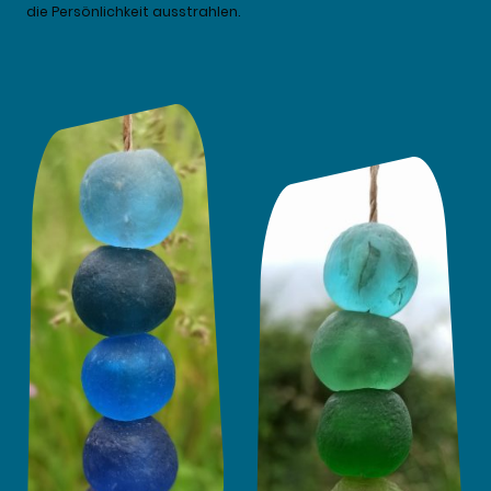
die Persönlichkeit ausstrahlen.