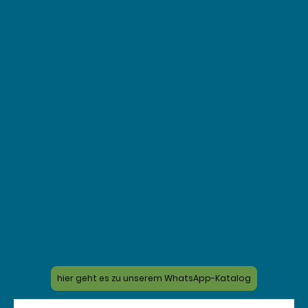
hier geht es zu unserem WhatsApp-Katalog