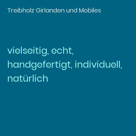
Treibholz Girlanden und Mobiles
vielseitig, echt,
handgefertigt, individuell,
natürlich