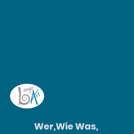
Wer,Wie Was,