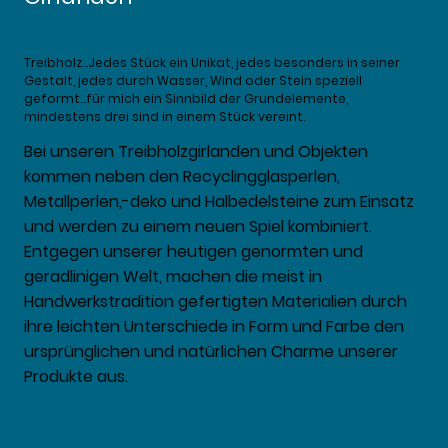
Treibholz…Jedes Stück ein Unikat, jedes besonders in seiner
Gestalt, jedes durch Wasser, Wind oder Stein speziell
geformt…für mich ein Sinnbild der Grundelemente,
mindestens drei sind in einem Stück vereint.
Bei unseren Treibholzgirlanden und Objekten
kommen neben den Recyclingglasperlen,
Metallperlen,-deko und Halbedelsteine zum Einsatz
und werden zu einem neuen Spiel kombiniert.
Entgegen unserer heutigen genormten und
geradlinigen Welt, machen die meist in
Handwerkstradition gefertigten Materialien durch
ihre leichten Unterschiede in Form und Farbe den
ursprünglichen und natürlichen Charme unserer
Produkte aus.