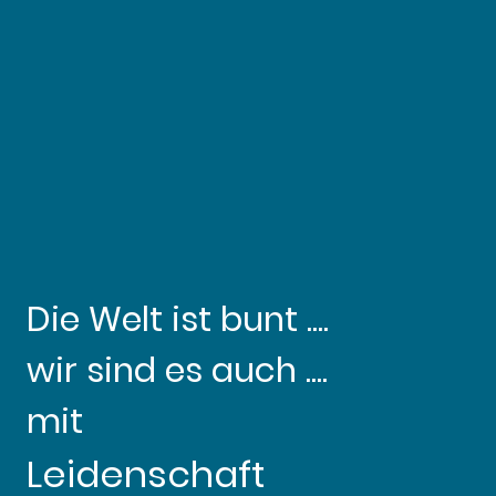
Die Welt ist bunt ....
wir sind es auch ....
mit
Leidenschaft