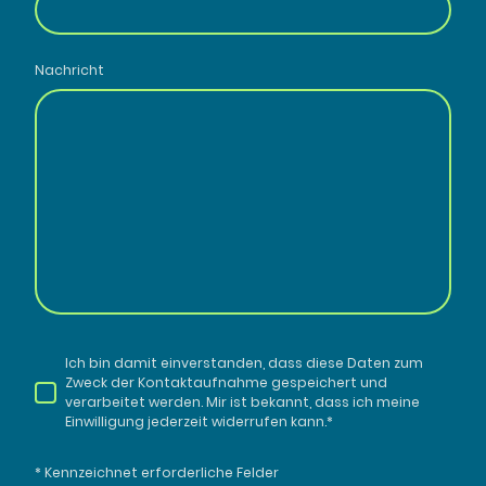
Nachricht
Ich bin damit einverstanden, dass diese Daten zum
Zweck der Kontaktaufnahme gespeichert und
verarbeitet werden. Mir ist bekannt, dass ich meine
Einwilligung jederzeit widerrufen kann.
*
* Kennzeichnet erforderliche Felder